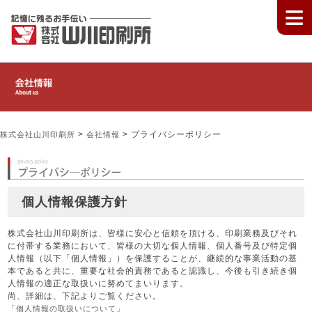
≡
>
>
プライバシーポリシー
株式会社山川印刷所
会社情報
個人情報保護方針
株式会社山川印刷所は、皆様に安心と信頼を頂ける、印刷業務及びそれ
に付帯する業務において、皆様の大切な個人情報、個人番号及び特定個
人情報（以下「個人情報」）を保護することが、継続的な事業活動の基
本であると共に、重要な社会的責務であると認識し、今後も引き続き個
人情報の適正な取扱いに努めてまいります。
尚、詳細は、下記よりご覧ください。
「個人情報の取扱いについて」