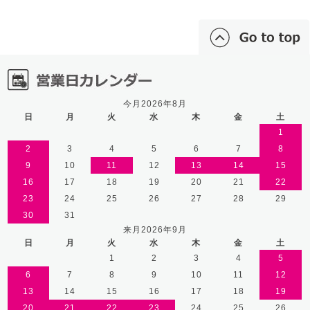
今月2026年8月
日
月
火
水
木
金
土
1
2
3
4
5
6
7
8
9
10
11
12
13
14
15
16
17
18
19
20
21
22
23
24
25
26
27
28
29
30
31
来月2026年9月
日
月
火
水
木
金
土
1
2
3
4
5
6
7
8
9
10
11
12
13
14
15
16
17
18
19
20
21
22
23
24
25
26