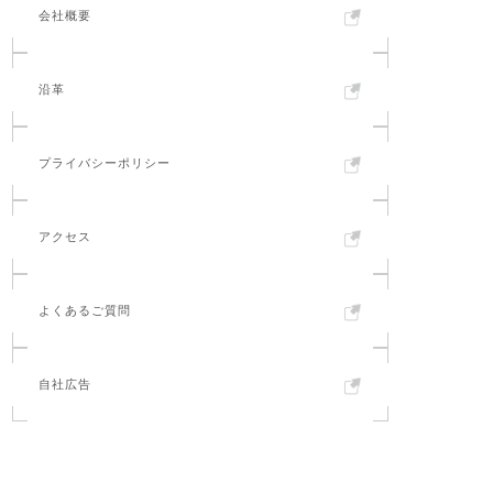
会社概要
沿革
プライバシーポリシー
アクセス
よくあるご質問
自社広告