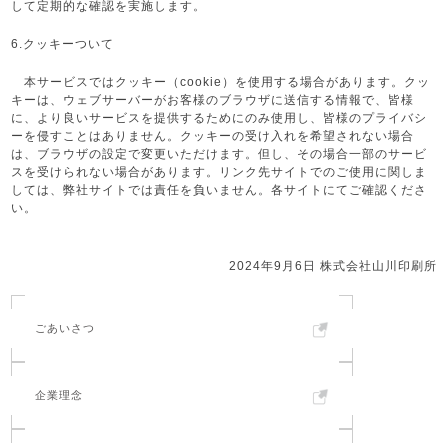
して定期的な確認を実施します。
6.クッキーついて
本サービスではクッキー（cookie）を使用する場合があります。クッ
キーは、ウェブサーバーがお客様のブラウザに送信する情報で、皆様
に、より良いサービスを提供するためにのみ使用し、皆様のプライバシ
ーを侵すことはありません。クッキーの受け入れを希望されない場合
は、ブラウザの設定で変更いただけます。但し、その場合一部のサービ
スを受けられない場合があります。リンク先サイトでのご使用に関しま
しては、弊社サイトでは責任を負いません。各サイトにてご確認くださ
い。
2024年9月6日 株式会社山川印刷所
ごあいさつ
企業理念