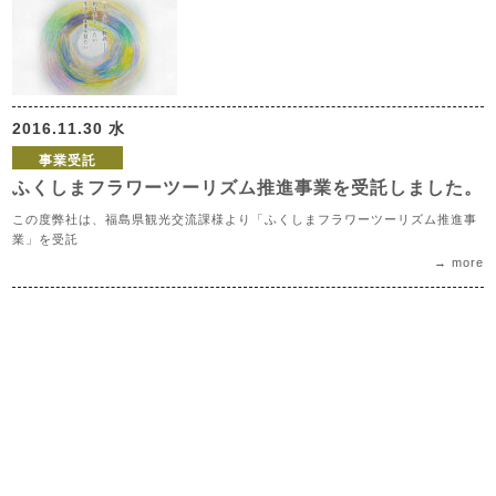
2016.11.30 水
事業受託
ふくしまフラワーツーリズム推進事業を受託しました。
この度弊社は、福島県観光交流課様より「ふくしまフラワーツーリズム推進事
業」を受託
→ more