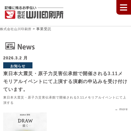
≡
>
事業受託
株式会社山川印刷所
2026.3.2 月
お知らせ
東日本大震災・原子力災害伝承館で開催される3.11メ
モリアルイベントにて上演する演劇の申込みを受け付け
ています。
東日本大震災・原子力災害伝承館で開催される3.11メモリアルイベントにて上
演する
→ more