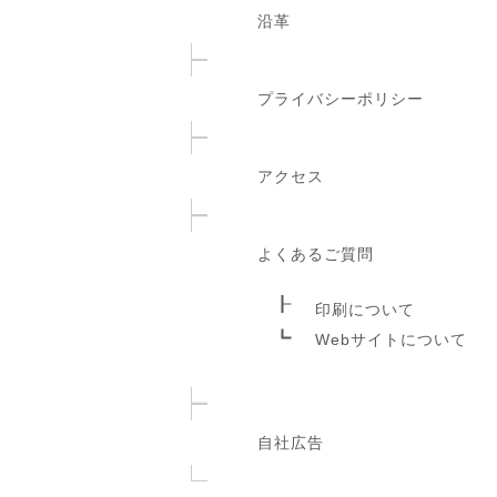
沿革
プライバシーポリシー
アクセス
よくあるご質問
印刷について
Webサイトについて
自社広告