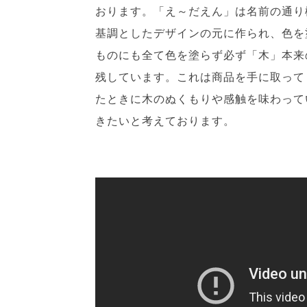
おります。「え～だえん」は名前の通り
基調としたデザインの元に作られ、色を
ものにも全て色を塗らず必ず「木」本来
残しています。これは商品を手に取って
たときに木のぬくもりや感触を味わって
きたいと考えております。