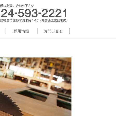
採用情報
お問い合せ