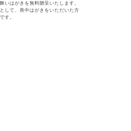
舞いはがきを無料贈呈いたします。
として、喪中はがきをいただいた方
です。