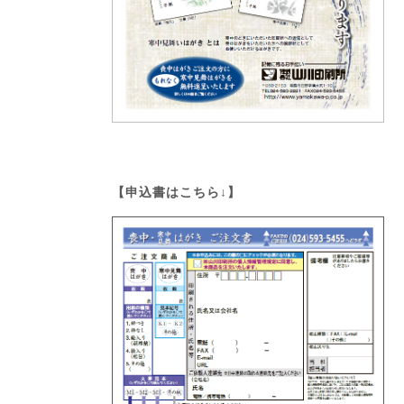
【申込書はこちら↓】