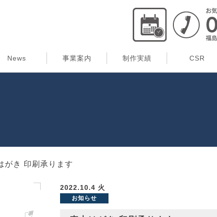
News
事業案内
制作実績
CSR
はがき 印刷承ります
2022.10.4 火
お知らせ