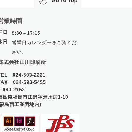
平日
8:30～17:15
休日
営業日カレンダーをご覧くだ
さい。
TEL 024-593-2221
FAX 024-593-5455
〒960-2153
福島県福島市庄野字清水尻1-10
(福島西工業団地内)