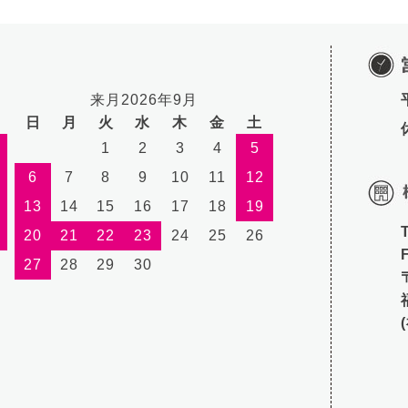
来月2026年9月
日
月
火
水
木
金
土
1
2
3
4
5
6
7
8
9
10
11
12
13
14
15
16
17
18
19
20
21
22
23
24
25
26
27
28
29
30