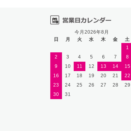
今月2026年8月
日
月
火
水
木
金
土
1
2
3
4
5
6
7
8
9
10
11
12
13
14
15
16
17
18
19
20
21
22
23
24
25
26
27
28
29
30
31