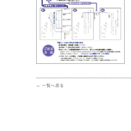
← 一覧へ戻る