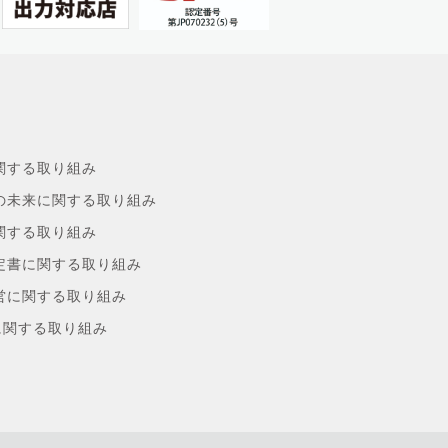
関する取り組み
の未来に関する取り組み
関する取り組み
定書に関する取り組み
営に関する取り組み
sに関する取り組み