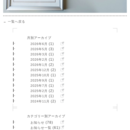
← 一覧へ戻る
月別アーカイブ
(1)
2026年6月
(3)
2026年5月
(1)
2026年3月
(1)
2026年2月
(2)
2026年1月
(2)
2025年12月
(1)
2025年10月
(1)
2025年9月
(1)
2025年7月
(2)
2025年2月
(1)
2025年1月
(2)
2024年11月
カテゴリー別アーカイブ
(78)
お知らせ
(61)
お知らせ一覧