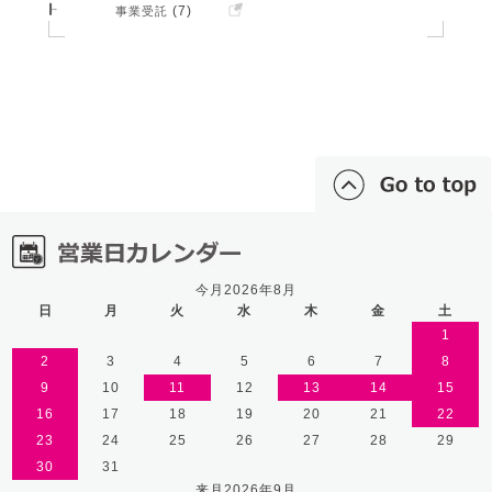
(7)
事業受託
今月2026年8月
日
月
火
水
木
金
土
1
2
3
4
5
6
7
8
9
10
11
12
13
14
15
16
17
18
19
20
21
22
23
24
25
26
27
28
29
30
31
来月2026年9月