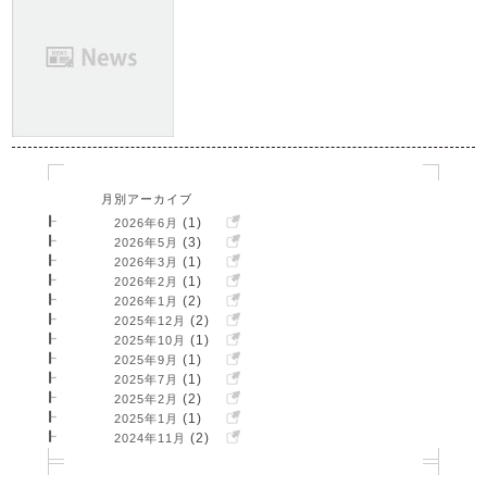
月別アーカイブ
(1)
2026年6月
(3)
2026年5月
(1)
2026年3月
(1)
2026年2月
(2)
2026年1月
(2)
2025年12月
(1)
2025年10月
(1)
2025年9月
(1)
2025年7月
(2)
2025年2月
(1)
2025年1月
(2)
2024年11月