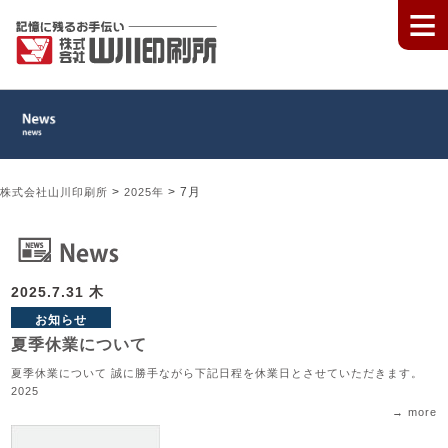
≡
>
>
7月
株式会社山川印刷所
2025年
2025.7.31 木
お知らせ
夏季休業について
夏季休業について 誠に勝手ながら下記日程を休業日とさせていただきます。
2025
→ more