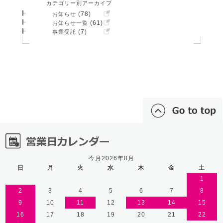
カテゴリー別アーカイブ
(78)
お知らせ
(61)
お知らせ一覧
(7)
事業受託
今月2026年8月
日
月
火
水
木
金
土
1
2
3
4
5
6
7
8
9
10
11
12
13
14
15
16
17
18
19
20
21
22